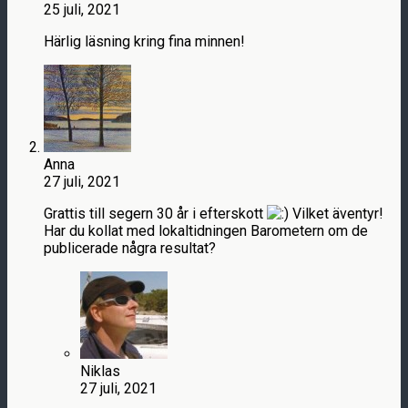
25 juli, 2021
Härlig läsning kring fina minnen!
Anna
27 juli, 2021
Grattis till segern 30 år i efterskott
Vilket äventyr!
Har du kollat med lokaltidningen Barometern om de
publicerade några resultat?
Niklas
27 juli, 2021