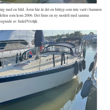
mig med en bild. Även här är det en båttyp som inte varit i hamnen
dellen som kom 2006. Det finns en ny modell med samma
ignade av Judel/Vrolijk.