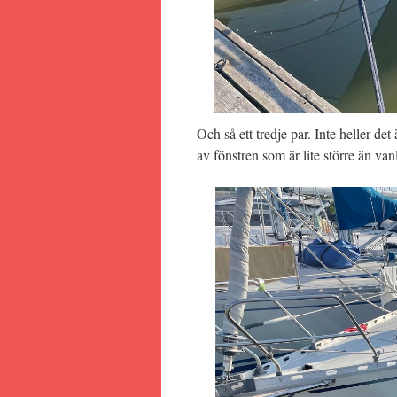
Och så ett tredje par. Inte heller det 
av fönstren som är lite större än van