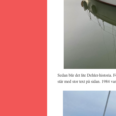
Sedan blir det lite Dehler-historia.
står med stor text på sidan. 1984 var