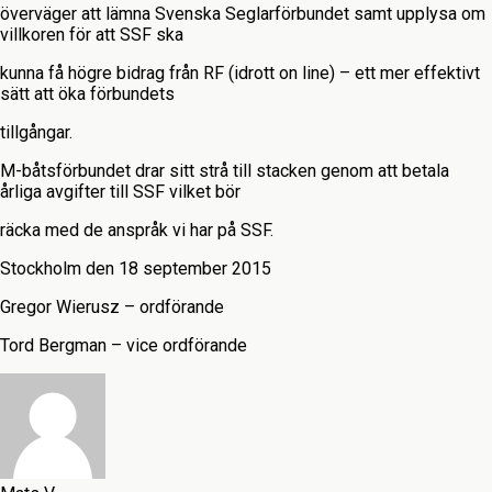
överväger att lämna Svenska Seglarförbundet samt upplysa om
villkoren för att SSF ska
kunna få högre bidrag från RF (idrott on line) – ett mer effektivt
sätt att öka förbundets
tillgångar.
M-båtsförbundet drar sitt strå till stacken genom att betala
årliga avgifter till SSF vilket bör
räcka med de anspråk vi har på SSF.
Stockholm den 18 september 2015
Gregor Wierusz – ordförande
Tord Bergman – vice ordförande