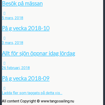
Besök på mässan
5 mars, 2018
På g vecka 2018-10
3 mars, 2018
Allt för sjön öppnar idag lördag
26 februari, 2018
På g vecka 2018-09
Ladda fler som taggats på detta vis…
All content Copyright © www.tangosailing.nu