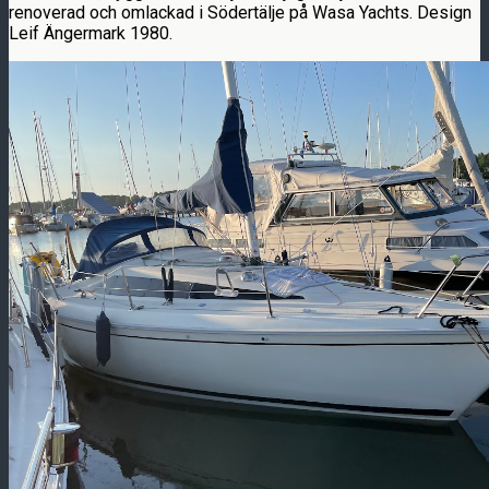
renoverad och omlackad i Södertälje på Wasa Yachts. Design
Leif Ängermark 1980.