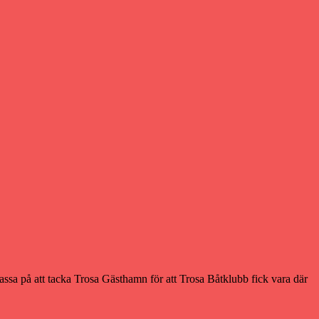
assa på att tacka Trosa Gästhamn för att Trosa Båtklubb fick vara där