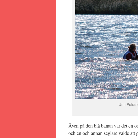
Unn Peters
Även på den blå banan var det en oc
och en och annan seglare valde att 