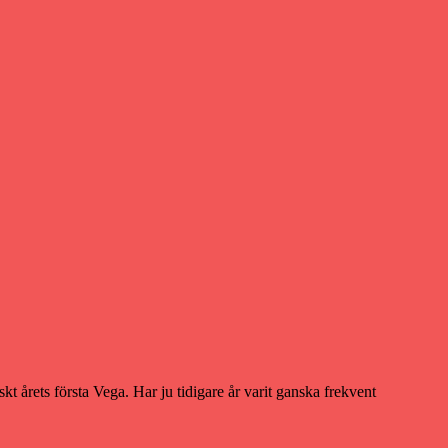
t årets första Vega. Har ju tidigare år varit ganska frekvent