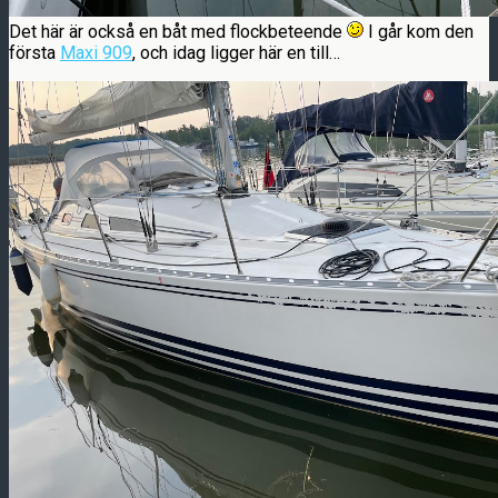
Det här är också en båt med flockbeteende
I går kom den
första
Maxi 909
, och idag ligger här en till…