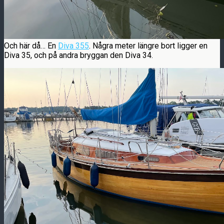
Och här då… En
Diva 355
. Några meter längre bort ligger en
Diva 35, och på andra bryggan den Diva 34.