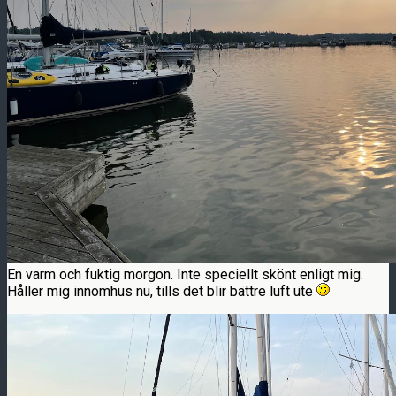
En varm och fuktig morgon. Inte speciellt skönt enligt mig.
Håller mig innomhus nu, tills det blir bättre luft ute