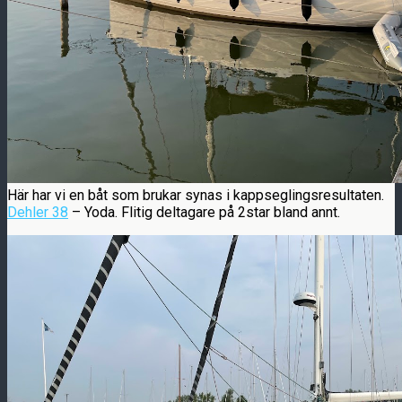
Här har vi en båt som brukar synas i kappseglingsresultaten.
Dehler 38
– Yoda. Flitig deltagare på 2star bland annt.