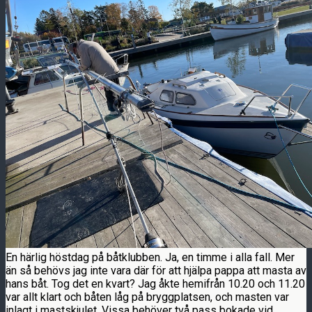
En härlig höstdag på båtklubben. Ja, en timme i alla fall. Mer
än så behövs jag inte vara där för att hjälpa pappa att masta av
hans båt. Tog det en kvart? Jag åkte hemifrån 10.20 och 11.20
var allt klart och båten låg på bryggplatsen, och masten var
inlagt i mastskjulet. Vissa behöver två pass bokade vid