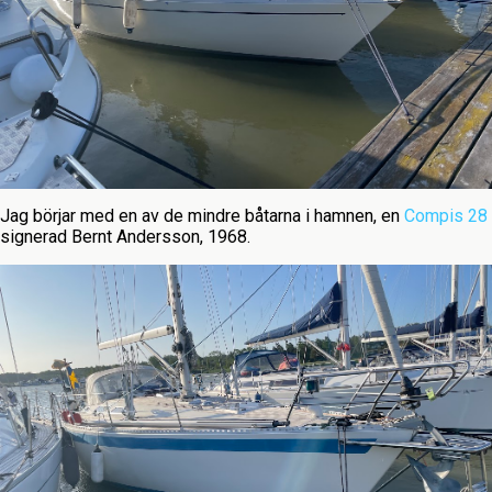
Jag börjar med en av de mindre båtarna i hamnen, en
Compis 28
signerad Bernt Andersson, 1968.