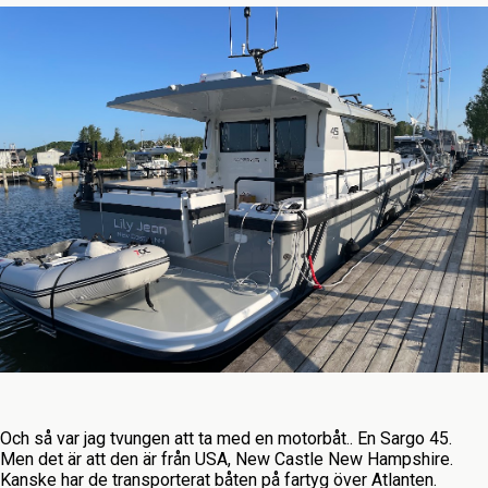
Och så var jag tvungen att ta med en motorbåt.. En Sargo 45.
Men det är att den är från USA, New Castle New Hampshire.
Kanske har de transporterat båten på fartyg över Atlanten.