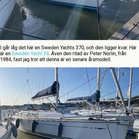
I går låg det här en Sweden Yachts 370, och den ligger kvar. Här
är en
Sweden Yacht 36
. Även den ritad av Peter Norlin, från
1984, fast jag tror att denna är en senare årsmodell.