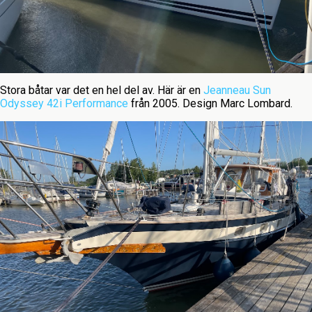
Stora båtar var det en hel del av. Här är en
Jeanneau Sun
Odyssey 42i Performance
från 2005. Design Marc Lombard.