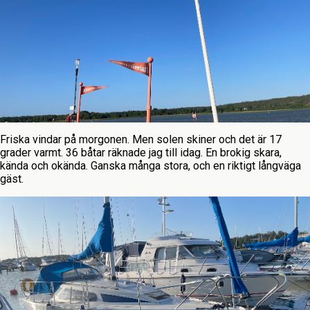
Friska vindar på morgonen. Men solen skiner och det är 17
grader varmt. 36 båtar räknade jag till idag. En brokig skara,
kända och okända. Ganska många stora, och en riktigt långväga
gäst.