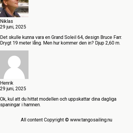
Niklas
29 juni, 2025
Det skulle kunna vara en Grand Soleil 64, design Bruce Farr.
Drygt 19 meter lång. Men hur kommer den in? Djup 2,60 m.
Henrik
29 juni, 2025
Ok, kul att du hittat modellen och uppskattar dina dagliga
spaningar i hamnen.
All content Copyright © www.tangosailing.nu