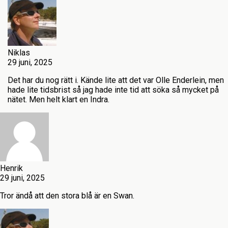
Niklas
29 juni, 2025
Det har du nog rätt i. Kände lite att det var Olle Enderlein, men
hade lite tidsbrist så jag hade inte tid att söka så mycket på
nätet. Men helt klart en Indra.
Henrik
29 juni, 2025
Tror ändå att den stora blå är en Swan.