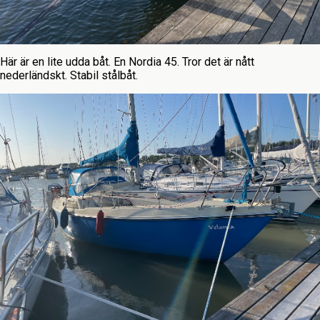
Här är en lite udda båt. En Nordia 45. Tror det är nått
nederländskt. Stabil stålbåt.