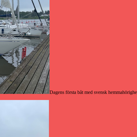
Dagens första båt med svensk hemmahörighe