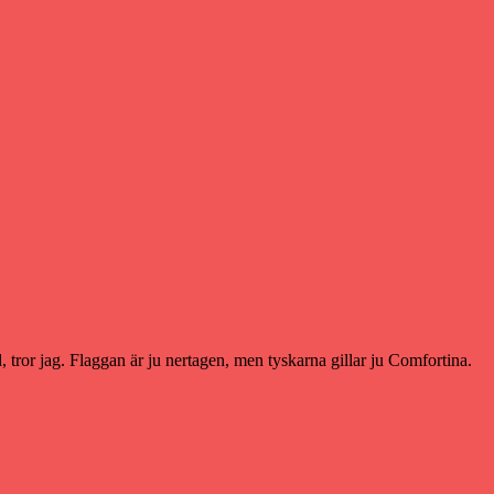
tror jag. Flaggan är ju nertagen, men tyskarna gillar ju Comfortina.