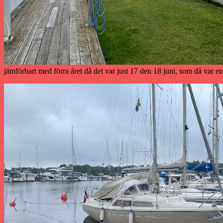
jämförbart med förra året då det var just 17 den 18 juni, som då var e