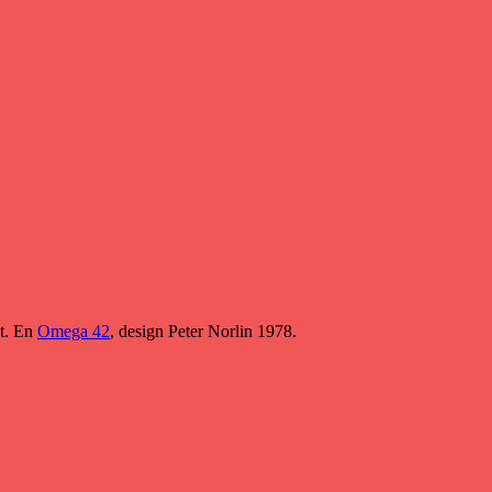
t. En
Omega 42
, design Peter Norlin 1978.