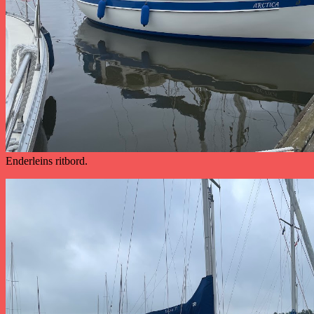
Enderleins ritbord.