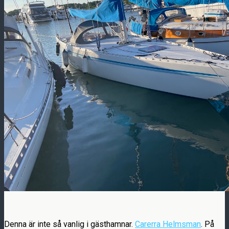
Denna är inte så vanlig i gästhamnar.
Carerra Helmsman
. På