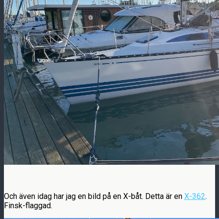
Och även idag har jag en bild på en X-båt. Detta är en
X-362
.
Finsk-flaggad.