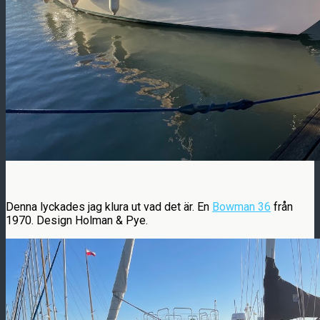
Denna lyckades jag klura ut vad det är. En
Bowman 36
från
1970. Design Holman & Pye.