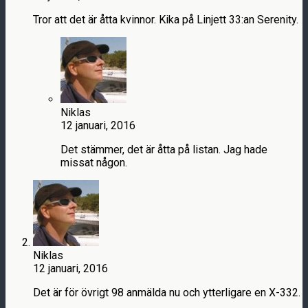
Tror att det är åtta kvinnor. Kika på Linjett 33:an Serenity.
Niklas
12 januari, 2016
Det stämmer, det är åtta på listan. Jag hade
missat någon.
Niklas
12 januari, 2016
Det är för övrigt 98 anmälda nu och ytterligare en X-332.