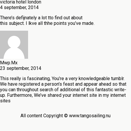
victoria hotel london
4 september, 2014
There’s defijnately a lot tto find out about
this subject. I lkve all thhe points you’ve made.
Mwp.Mx
23 september, 2014
This really is fascinating, You’re a very knowledgeable tumblr.
We have registered a person’s feast and appear ahead so that
you can throughout search of additional of this fantastic write-
up. Furthermore, We’ve shared your internet site in my internet
sites
All content Copyright © www.tangosailing.nu