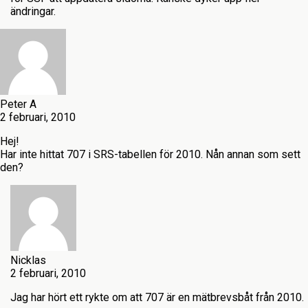
ändringar.
Peter A
2 februari, 2010
Hej!
Har inte hittat 707 i SRS-tabellen för 2010. Nån annan som sett
den?
Nicklas
2 februari, 2010
Jag har hört ett rykte om att 707 är en mätbrevsbåt från 2010.